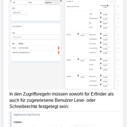
In den Zugriffsregeln müssen sowohl für Erfinder als
auch für zugewiesene Benutzer Lese- oder
Schreibrechte festgelegt sein: