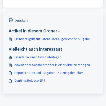
Drucken
Artikel in diesem Ordner -
Erfinderzugriff auf Patent über zugewiesene Aufgabe
Vielleicht auch interessant
Erfinder in einer Akte hinterlegen
Anwalt oder Sachbearbeiter in einer Akte hinterlegen
Report Fristen und Aufgaben - Nutzung der Filter
Continux Release 25.7