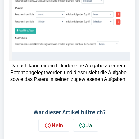
Danach kann einem Erfinder eine Aufgabe zu einem
Patent angelegt werden und dieser sieht die Aufgabe
sowie das Patent in seinen zugewiesenen Aufgaben.
War dieser Artikel hilfreich?
Nein
Ja