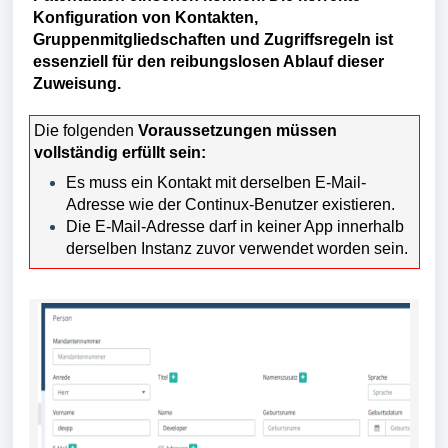
Konfiguration von Kontakten,
Gruppenmitgliedschaften und Zugriffsregeln ist
essenziell für den reibungslosen Ablauf dieser
Zuweisung.
Die folgenden
Voraussetzungen müssen
vollständig erfüllt sein:
Es muss ein Kontakt mit derselben E-Mail-
Adresse wie der Continux-Benutzer existieren.
Die E-Mail-Adresse darf in keiner App innerhalb
derselben Instanz zuvor verwendet worden sein.