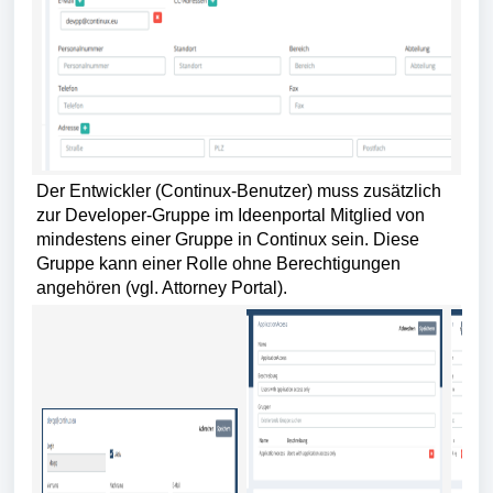
Der Entwickler (Continux-Benutzer) muss zusätzlich
zur Developer-Gruppe im Ideenportal Mitglied von
mindestens einer Gruppe in Continux sein. Diese
Gruppe kann einer Rolle ohne Berechtigungen
angehören (vgl. Attorney Portal).