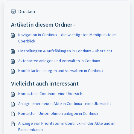
Drucken
Artikel in diesem Ordner -
Navigation in Continux – die wichtigsten Menüpunkte im
Überblick
Einstellungen & Aufzählungen in Continux – Übersicht
Aktenarten anlegen und verwalten in Continux
Konfliktarten anlegen und verwalten in Continux
Vielleicht auch interessant
Kontakte in Continux - eine Übersicht
Anlage einer neuen Akte in Continux - eine Übersicht
Kontakte – Unternehmen anlegen in Continux
Anzeige von Prioritäten in Continux - in der Akte und im
Familienbaum