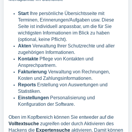
Start
Ihre persönliche Übersichtsseite mit
Terminen, Erinnerungen/Aufgaben usw. Diese
Seite ist individuell anpassbar, um die für Sie
wichtigsten Informationen im Blick zu haben
(optional, keine Pflicht).
A
kten
Verwaltung Ihrer Schutzrechte und aller
zugehörigen Informationen.
Kontakte
Pflege von Kontakten und
Ansprechpartnern.
Fakturierung
Verwaltung von Rechnungen,
Kosten und Zahlungsinformationen.
Reports
Erstellung von Auswertungen und
Statistiken.
Einstellungen
Personalisierung und
Konfiguration der Software.
Oben im Kopfbereich können Sie entweder auf die
Volltextsuche
zugreifen oder durch Aktivieren des
Hackens die
Expertensuche
aktivieren. Damit können