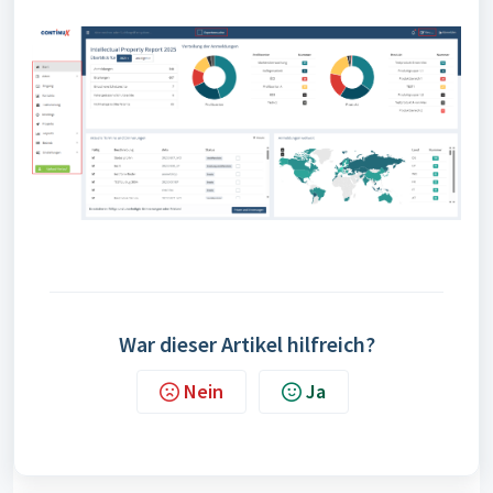
War dieser Artikel hilfreich?
Nein
Ja