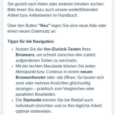
Sie gezielt nach Akten oder anderen Inhalten suchen.
Bitte lesen Sie dazu auch unsere weiterführenden
Artikel bzw. Artikelserien im Handbuch.
Über den Button
"Neu"
legen Sie eine neue Akte oder
einen neuen Datensatz an.
Tipps für die Navigation
Nutzen Sie die
Vor-/Zurück-Tasten
Ihres
Browsers
, um schnell zwischen den zuletzt
aufgerufenen Seiten zu wechseln.
Mit der rechten Maustaste können Sie jeden
Menüpunkt bzw. Continux in einem
neuen
Browserfenster
oder -tab öffnen. So lassen sich
zwei oder mehrere Ansichten gleichzeitig
anzeigen – praktisch zum Vergleichen oder
parallelen Bearbeiten.
Die
Startseite
können Sie bei Bedarf auch
individuell einrichten und so Ihre tägliche Arbeit
optimal vorbereiten.